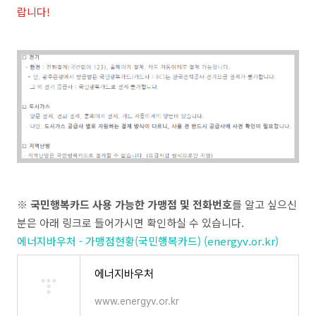
랍니다!
※ 국민행복카드 사용 가능한 가맹점 및 전화번호
를 알고 싶으신
분은 아래 링크로 들어가시면 확인하실 수 있습니다.
에너지바우처 - 가맹점현황(국민행복카드) (energyv.or.kr)
에너지바우처
www.energyv.or.kr