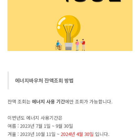
에너지바우처 잔액조회 방법
잔액 조회는
에너지 사용 기간
에만 조회가 가능합니다.
이번년도 에너지 사용기간은
여름 : 2023년 7월 1일 ~ 9월 30일
겨울 : 2023년 10월 11일 ~
2024년 4월 30일
입니다.