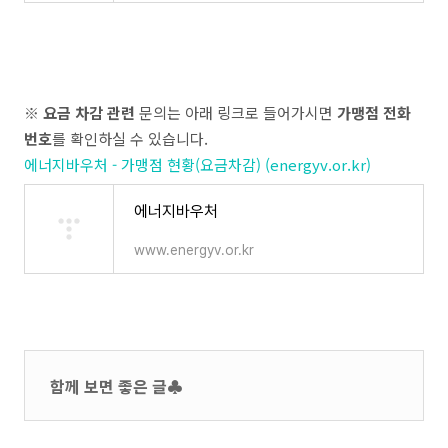
※
요금 차감 관련
문의는 아래 링크로 들어가시면
가맹점 전화
번호
를 확인하실 수 있습니다.
에너지바우처 - 가맹점 현황(요금차감) (energyv.or.kr)
에너지바우처
www.energyv.or.kr
함께 보면 좋은 글♣