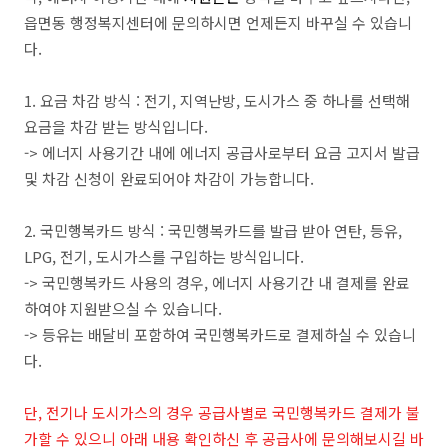
읍면동 행정복지센터에 문의하시면 언제든지 바꾸실 수 있습니
다.
1. 요금 차감 방식 : 전기, 지역난방, 도시가스 중 하나를 선택해
요금을 차감 받는 방식입니다.
-> 에너지 사용기간 내에 에너지 공급사로부터 요금 고지서 발급
및 차감 신청이 완료되어야 차감이 가능합니다.
2. 국민행복카드 방식 : 국민행복카드를 발급 받아 연탄, 등유,
LPG, 전기, 도시가스를 구입하는 방식입니다.
-> 국민행복카드 사용의 경우, 에너지 사용기간 내 결제를 완료
하여야 지원받으실 수 있습니다.
-> 등유는 배달비 포함하여 국민행복카드로 결제하실 수 있습니
다.
단, 전기나 도시가스의 경우 공급사별로 국민행복카드 결제가 불
가할 수 있으니 아래 내용 확인하신 후 공급사에 문의해보시길 바