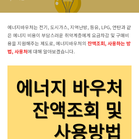
에너지바우처는 전기, 도시가스, 지역난방, 등유, LPG, 연탄과 같
은 에너지 비용이 부담스러운 취약계층에게 요금차감 및 구매비
용을 지원해주는 제도로, 에너지바우처의
잔액조회, 사용하는 방
법, 사용처
에 대해 알아보겠습니다.