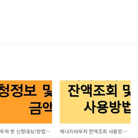
에너지바우처 뜻 신청대상/방법 금액 신청기간 알아보기
에너지바우처 잔액조회 사용방법 및 사용처 알아보기